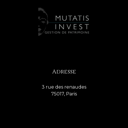
Adresse
3 rue des renaudes
75017, Paris