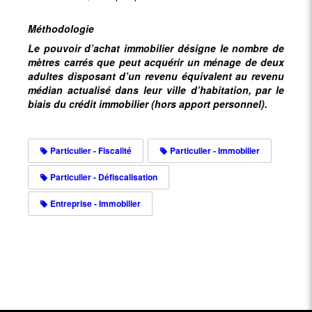
Méthodologie
Le pouvoir d’achat immobilier désigne le nombre de
mètres carrés que peut acquérir un ménage de deux
adultes disposant d’un revenu équivalent au revenu
médian actualisé dans leur ville d’habitation, par le
biais du crédit immobilier (hors apport personnel).
Particulier - Fiscalité
Particulier - Immobilier
Particulier - Défiscalisation
Entreprise - Immobilier