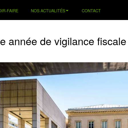
IR-FAIRE
NOS ACTUALITÉS
CONTACT
e année de vigilance fiscale