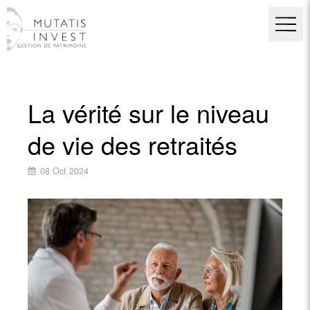
La vérité sur le niveau
de vie des retraités
08 Oct 2024