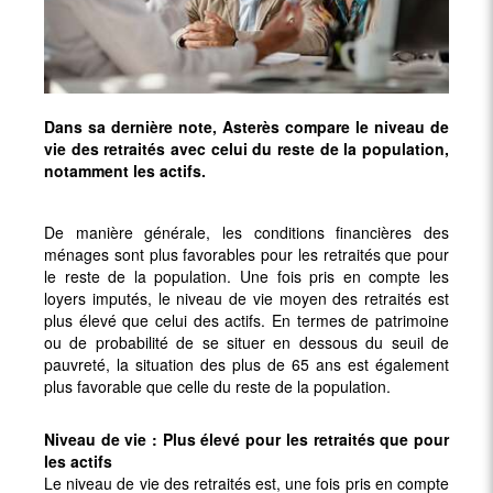
Dans sa dernière note, Asterès compare le niveau de
vie des retraités avec celui du reste de la population,
notamment les actifs.
De manière générale, les conditions financières des
ménages sont plus favorables pour les retraités que pour
le reste de la population. Une fois pris en compte les
loyers imputés, le niveau de vie moyen des retraités est
plus élevé que celui des actifs. En termes de patrimoine
ou de probabilité de se situer en dessous du seuil de
pauvreté, la situation des plus de 65 ans est également
plus favorable que celle du reste de la population.
Niveau de vie : Plus élevé pour les retraités que pour
les actifs
Le niveau de vie des retraités est, une fois pris en compte