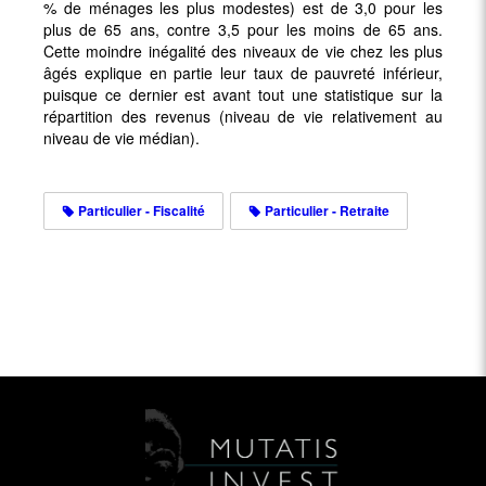
% de ménages les plus modestes) est de 3,0 pour les
plus de 65 ans, contre 3,5 pour les moins de 65 ans.
Cette moindre inégalité des niveaux de vie chez les plus
âgés explique en partie leur taux de pauvreté inférieur,
puisque ce dernier est avant tout une statistique sur la
répartition des revenus (niveau de vie relativement au
niveau de vie médian).
Particulier - Fiscalité
Particulier - Retraite