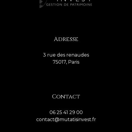
Adresse
3 rue des renaudes
75017, Paris
Contact
06 25 41 29 00
contact@mutatisinvest.fr